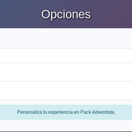
Opciones
Personaliza tu experiencia en Pack Adventista.