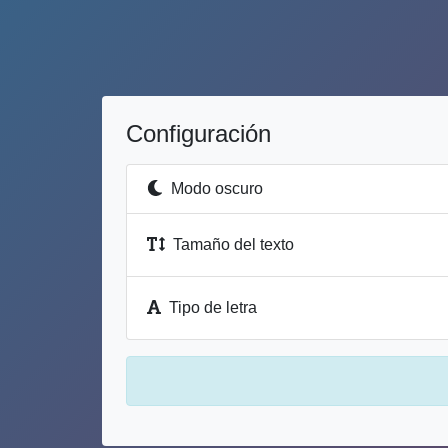
Configuración
Modo oscuro
Tamaño del texto
Tipo de letra